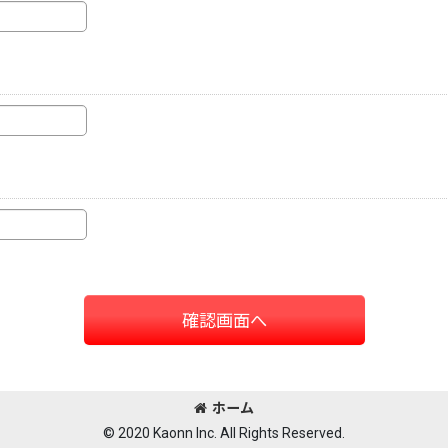
確認画面へ
ホーム
© 2020 Kaonn Inc. All Rights Reserved.