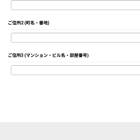
ご住所2
(町名・番地)
ご住所3
(マンション・ビル名・部屋番号)