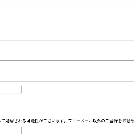
ールとして処理される可能性がございます。フリーメール以外のご登録をお勧