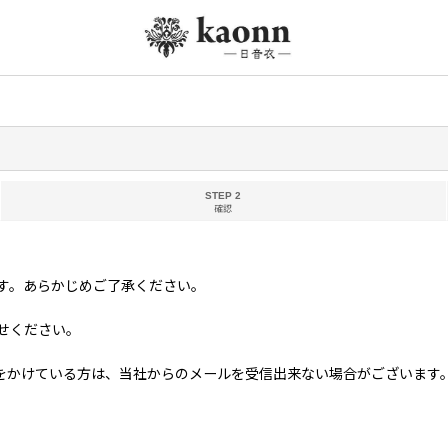
STEP 2
確認
す。あらかじめご了承ください。
せください。
る方は、当社からのメールを受信出来ない場合がございます。 当社ドメイン「kim