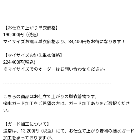
【お仕立て上がり単衣価格】
190,000円（税込）
マイサイズお誂え単衣価格より、34,400円もお得になります！
【マイサイズお誂え単衣価格】
224,400円(税込)
※マイサイズでのオーダーはお問い合わせください。
---------------------------------------------------------------------
こちらの商品はお仕立て上がりの単衣着物です。
撥水ガード加工をご希望の方は、ガード加工ありをご選択くださ
い。
【ガード加工について】
通常は、13,200円（税込）にて、お仕立て上がり着物の撥水ガード
加工を承っておりますが、