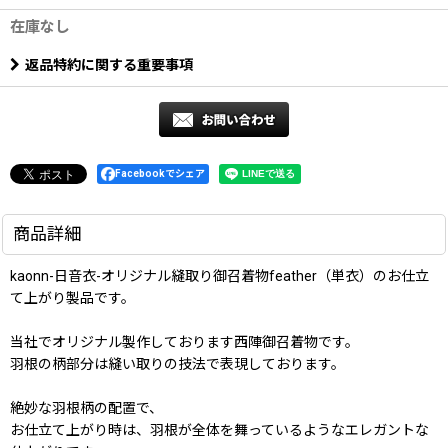
在庫なし
返品特約に関する重要事項
Facebookでシェア
商品詳細
kaonn-日音衣-オリジナル縫取り御召着物feather（単衣）のお仕立
て上がり製品です。
当社でオリジナル製作しております西陣御召着物です。
羽根の柄部分は縫い取りの技法で表現しております。
絶妙な羽根柄の配置で、
お仕立て上がり時は、羽根が全体を舞っているようなエレガントな