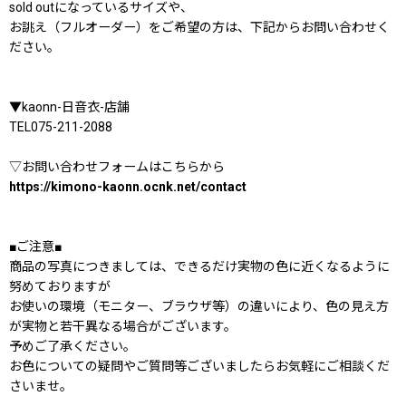
sold outになっているサイズや、
お誂え（フルオーダー）をご希望の方は、下記からお問い合わせく
ださい。
▼kaonn-日音衣-店舗
TEL075-211-2088
▽お問い合わせフォームはこちらから
https://kimono-kaonn.ocnk.net/contact
■ご注意■
商品の写真につきましては、できるだけ実物の色に近くなるように
努めておりますが
お使いの環境（モニター、ブラウザ等）の違いにより、色の見え方
が実物と若干異なる場合がございます。
予めご了承ください。
お色についての疑問やご質問等ございましたらお気軽にご相談くだ
さいませ。