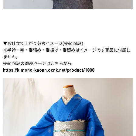
▼お仕立て上がり参考イメージ(vivid blue)
※半衿・帯・帯締め・帯揚げ・帯留めはイメージです商品に付属し
ません。
vivid blueの商品ページはこちらから
https://kimono-kaonn.ocnk.net/product/1808