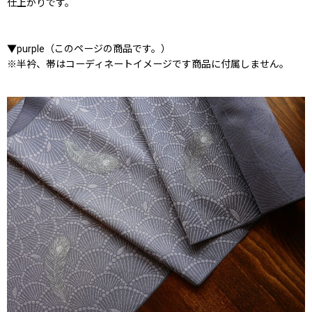
仕上がりです。
▼purple（このページの商品です。）
※半衿、帯はコーディネートイメージです商品に付属しません。