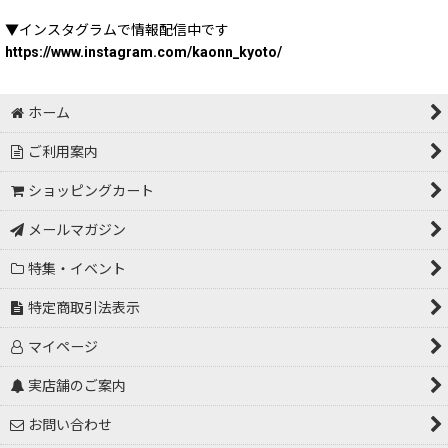
▼インスタグラムで情報配信中です
https://www.instagram.com/kaonn_kyoto/
ホーム
ご利用案内
ショッピングカート
メールマガジン
特集・イベント
特定商取引法表示
マイページ
実店舗のご案内
お問い合わせ