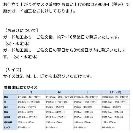
お仕立て上がりダマスク着物をお買い上げの際は9,900円（税込）で
撥水ガード加工をお付けしております。
【お届けについて】
ガード加工あり ご注文後、約7〜10営業日で発送いたします。
（火・水定休）
ガード加工無し ご注文日の翌日から3営業日以内に発送いたしま
す。（火・水定休）
【サイズ】
サイズはS、M、L、LTからお選びいただけます。