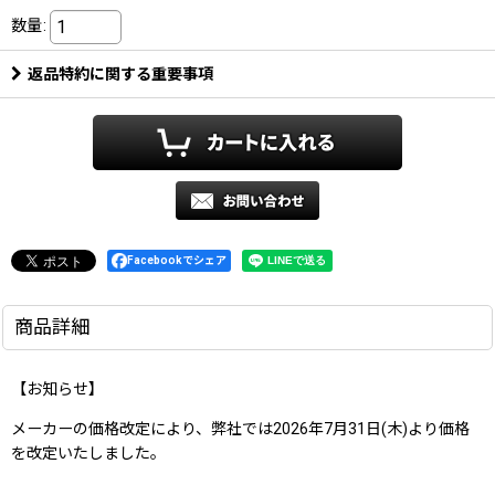
数量
:
返品特約に関する重要事項
Facebookでシェア
商品詳細
【お知らせ】
メーカーの価格改定により、弊社では2026年7月31日(木)より価格
を改定いたしました。