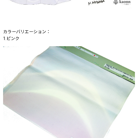
カラーバリエーション：
1.ピンク