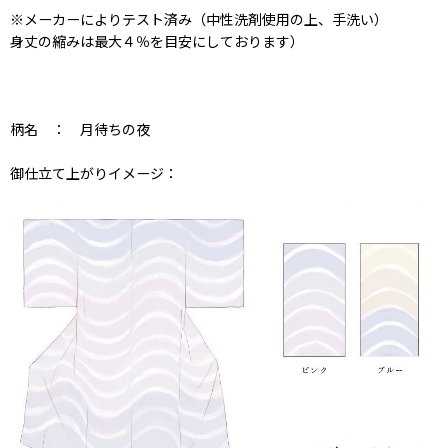
※メーカーによりテスト済み（中性洗剤使用の上、手洗い）
身丈の縮みは最大４％を目安にしております）
柄名 ： 月待ちの夜
御仕立て上がりイメージ：