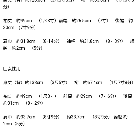
分）
袖丈 約49cm （1尺3寸）前幅 約26.5cm （7寸） 後幅 約
30cm (7寸9分）
肩巾 約31.8cm （8寸4分） 袖幅 約31.8cm （8寸3分） 繰
越 約2cm （5分）
□女性用L：
身丈（背）約133cm （3尺5寸） 裄 約67.4cm （1尺7寸8分）
袖丈 約49cm （1尺3寸） 前幅 約29cm （7寸6分） 後幅
約31cm （8寸2分）
肩巾 約33.7cm （8寸9分） 約33.7cm （8寸9分） 繰越 約
2cm（5分）