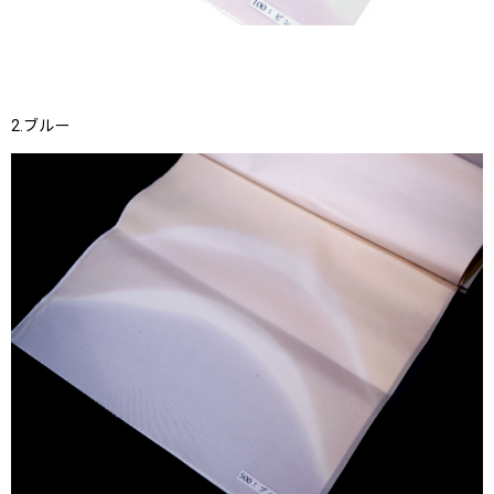
2.ブルー