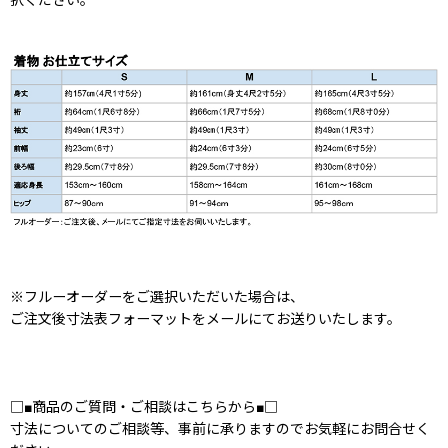
※フルーオーダーをご選択いただいた場合は、
ご注文後寸法表フォーマットをメールにてお送りいたします。
□■商品のご質問・ご相談はこちらから■□
寸法についてのご相談等、事前に承りますのでお気軽にお問合せく