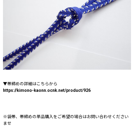
▼帯締めの詳細はこちらから
https://kimono-kaonn.ocnk.net/product/926
※袋帯、帯締めの単品購入をご希望の場合はお問い合わせください
ませ