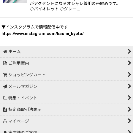
がアクセントになるオシャレ着用の帯締めです。
◇バイオレット ◇グレー …
▼インスタグラムで情報配信中です
https://www.instagram.com/kaonn_kyoto/
ホーム
ご利用案内
ショッピングカート
メールマガジン
特集・イベント
特定商取引法表示
マイページ
実店舗のご案内