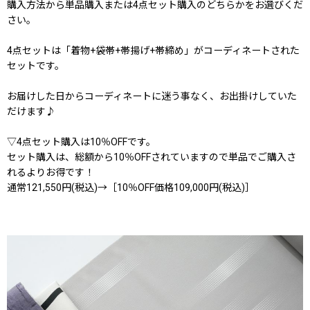
購入方法から単品購入または4点セット購入のどちらかをお選びくだ
さい。
4点セットは「着物+袋帯+帯揚げ+帯締め」がコーディネートされた
セットです。
お届けした日からコーディネートに迷う事なく、お出掛けしていた
だけます♪
▽4点セット購入は10％OFFです。
セット購入は、総額から10％OFFされていますので単品でご購入さ
れるよりお得です！
通常121,550円(税込)→［10％OFF価格109,000円(税込)］