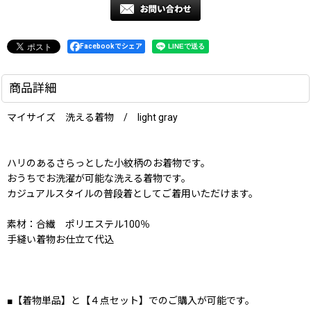
Facebookでシェア
商品詳細
マイサイズ 洗える着物 / light gray
ハリのあるさらっとした小紋柄のお着物です。
おうちでお洗濯が可能な洗える着物です。
カジュアルスタイルの普段着としてご着用いただけます。
素材：合繊 ポリエステル100％
手縫い着物お仕立て代込
■【着物単品】と【４点セット】でのご購入が可能です。