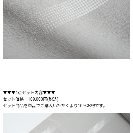
▼▼▼4点セット内容▼▼▼
セット価格 109,000円(税込)
セット商品を単品でご購入いただくより10％お得です。