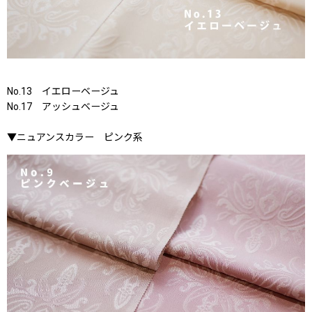
No.13 イエローベージュ
No.17 アッシュベージュ
▼ニュアンスカラー ピンク系