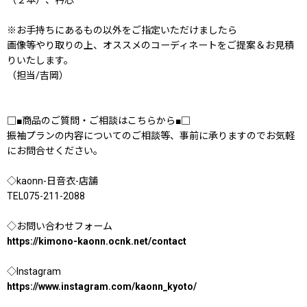
※お手持ちにあるもの以外をご指定いただけましたら
画像等やり取りの上、オススメのコーディネートをご提案＆お見積
りいたします。
（担当/吉岡）
□■商品のご質問・ご相談はこちらから■□
振袖プランの内容についてのご相談等、事前に承りますのでお気軽
にお問合せください。
◇kaonn-日音衣-店舗
TEL075-211-2088
◇お問い合わせフォーム
https://kimono-kaonn.ocnk.net/contact
◇Instagram
https://www.instagram.com/kaonn_kyoto/