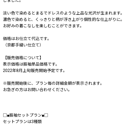
しました。
淡い色で染めるとまるでドレスのような上品な光沢が生まれます。
濃色で染めると、くっきりと柄が浮き上がり個性的な仕上がりに。
お好みの着こなしを楽しむことができます。
価格はお仕立て代込です。
（京都手縫い仕立て）
【販売価格について】
表示価格は振袖単品価格です。
2022年8月上旬販売開始予定です。
※販売開始後に、プラン毎の詳細金額が表示されます。
お急ぎの方はお問い合わせください。
□■振袖セットプラン■□
セットプランは3種類