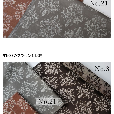
▼NO.3のブラウンと比較