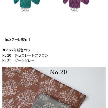
□■カラー比較■□
▼2022年新色カラー
No.20 チョコレートブラウン
No.21 ダークグレー