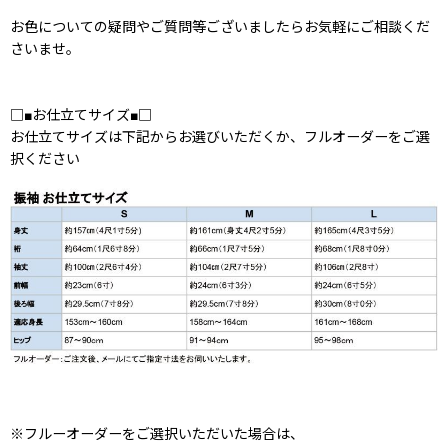
お色についての疑問やご質問等ございましたらお気軽にご相談くだ
さいませ。
□■お仕立てサイズ■□
お仕立てサイズは下記からお選びいただくか、フルオーダーをご選
択ください
※フルーオーダーをご選択いただいた場合は、