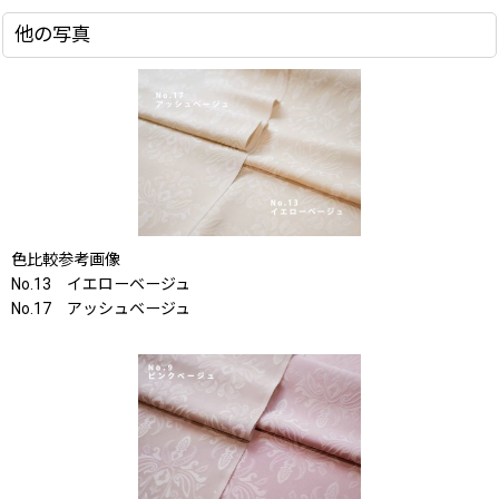
他の写真
色比較参考画像
No.13 イエローベージュ
No.17 アッシュベージュ