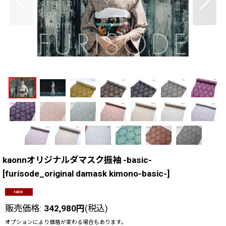
kaonnオリジナルダマスク振袖 -basic-
[
furisode_original damask kimono-basic-
]
販売価格
:
342,980
円
(税込)
オプションにより価格が変わる場合もあります。