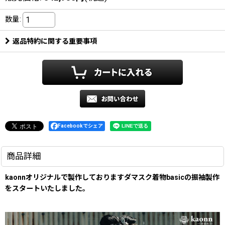
数量
:
返品特約に関する重要事項
Facebookでシェア
商品詳細
kaonnオリジナルで製作しておりますダマスク着物basicの振袖製作
をスタートいたしました。