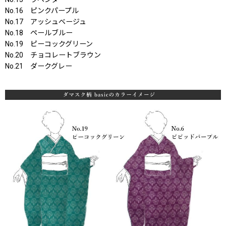
No.16 ピンクパープル
No.17 アッシュベージュ
No.18 ペールブルー
No.19 ピーコックグリーン
No.20 チョコレートブラウン
No.21 ダークグレー