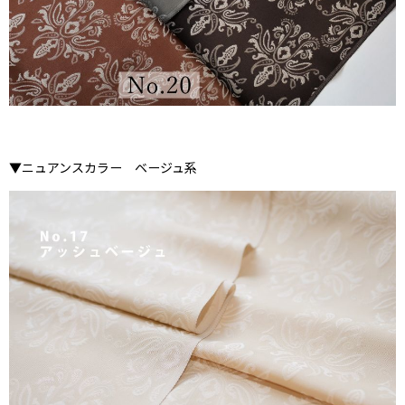
▼ニュアンスカラー ベージュ系