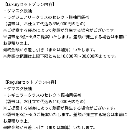
【Luxuryセットプラン内容】
・ダマスク振袖
・ラグジュアリークラスのセレクト振袖用袋帯
（袋帯は、お仕立て代込み396,000円のもの）
※ご提案する袋帯によって差額が発生する場合がございます。
※袋帯を3点〜5点ご提案いたします。差額が発生する場合は事前に
お見積りの上、
最終金額から差し引き（または加算）いたします。
※差額の範囲は上限下限ともに10,000円〜30,000円までです。
【Regularセットプラン内容】
・ダマスク振袖
・レギュラークラスのセレクト振袖用袋帯
（袋帯は、お仕立て代込み110,000円のもの）
※ご提案する袋帯によって差額が発生する場合がございます。
※袋帯を3点〜5点ご提案いたします。差額が発生する場合は事前に
お見積りの上、
最終金額から差し引き（または加算）いたします。