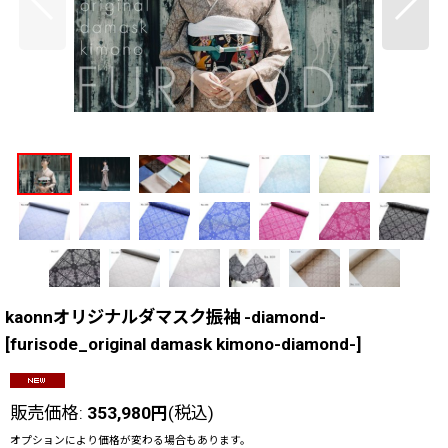
kaonnオリジナルダマスク振袖 -diamond-
[
furisode_original damask kimono-diamond-
]
販売価格
:
353,980
円
(税込)
オプションにより価格が変わる場合もあります。