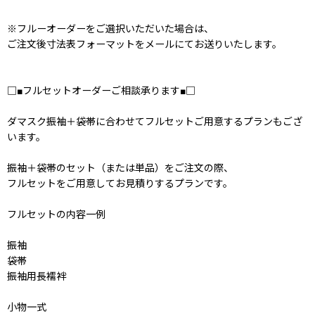
※フルーオーダーをご選択いただいた場合は、
ご注文後寸法表フォーマットをメールにてお送りいたします。
□■フルセットオーダーご相談承ります■□
ダマスク振袖＋袋帯に合わせてフルセットご用意するプランもござ
います。
振袖＋袋帯のセット（または単品）をご注文の際、
フルセットをご用意してお見積りするプランです。
フルセットの内容一例
振袖
袋帯
振袖用長襦袢
小物一式