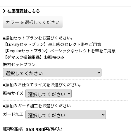
在庫確認はこちら
カラー
を選択してください
■振袖セットプランをお選びください。
【Luxuryセットプラン】最上級のセレクト帯をご用意
【Regularセットプラン】ベーシックなセレクトを帯をご用意
【ダマスク振袖単品】お振袖のみ
振袖セットプラン
:
■振袖のお仕立てサイズをお選びください。
振袖サイズ
:
■振袖のガード加工をお選びください
ガード加工
:
販売価格
:
353,980
円
(税込)