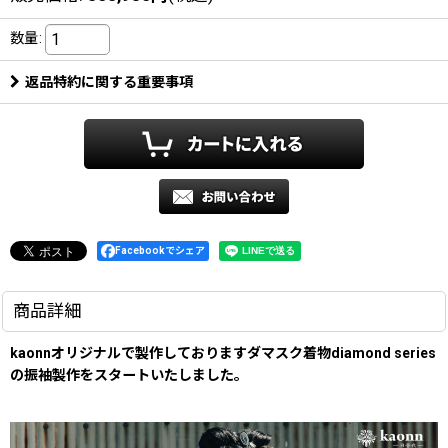
数量
:
返品特約に関する重要事項
Facebookでシェア
商品詳細
kaonnオリジナルで製作しておりますダマスク着物diamond series
の振袖製作をスタートいたしました。