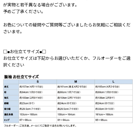
が実物と若干異なる場合がございます。
予めご了承ください。
お色についての疑問やご質問等ございましたらお気軽にご相談くだ
さいませ。
□■お仕立てサイズ■□
お仕立てサイズは下記からお選びいただくか、フルオーダーをご選
択ください