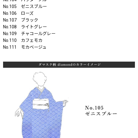
No.105 ゼニスブルー
No.106 ローズ
No.107 ブラック
No.108 ライトグレー
No.109 チャコールグレー
No.110 カフェモカ
No.111 モカベージュ