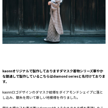
kaonnオリジナルで製作しておりますダマスク着物シリーズ華やか
な銀通しで製作しているこちらはdiamond seriesと名付けておりま
す。
kaonnロゴデザインのダマスク紋様をダイアモンドシェイプに落と
し込み、銀糸を用いて新しい地模様を作りました。