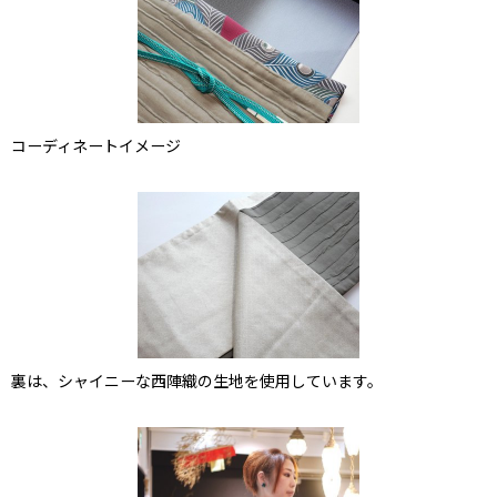
コーディネートイメージ
裏は、シャイニーな西陣織の生地を使用しています。