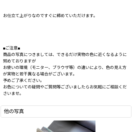
お仕立て上がりなのですぐに締めていただけます。
■ご注意■
商品の写真につきましては、できるだけ実物の色に近くなるように
努めておりますが
お使いの環境（モニター、ブラウザ等）の違いにより、色の見え方
が実物と若干異なる場合がございます。
予めご了承ください。
お色についての疑問やご質問等ございましたらお気軽にご相談くだ
さいませ。
他の写真