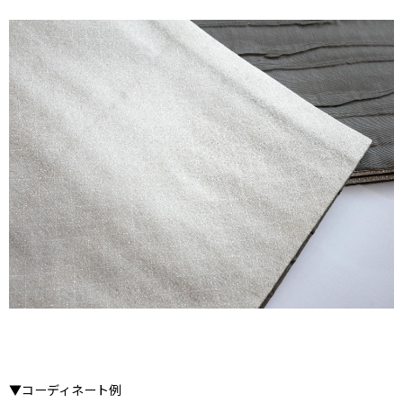
▼コーディネート例