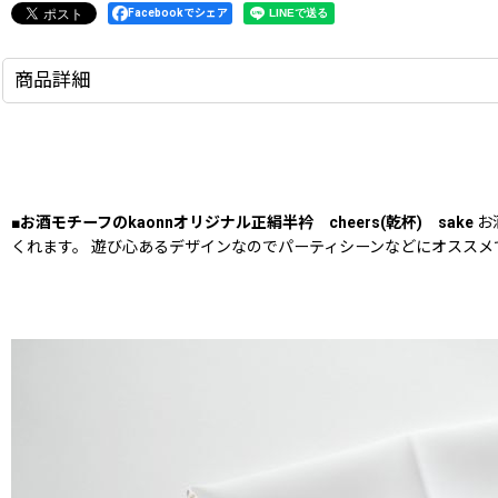
Facebookでシェア
商品詳細
■お酒モチーフのkaonnオリジナル正絹半衿 cheers(乾杯) sake
お
くれます。 遊び心あるデザインなのでパーティシーンなどにオススメ