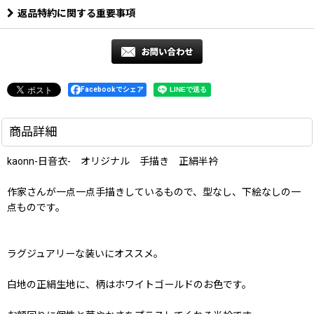
返品特約に関する重要事項
Facebookでシェア
商品詳細
kaonn-日音衣- オリジナル 手描き 正絹半衿
作家さんが一点一点手描きしているもので、型なし、下絵なしの一
点ものです。
ラグジュアリーな装いにオススメ。
白地の正絹生地に、柄はホワイトゴールドのお色です。