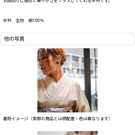
お顔回りに個性と華やかさをプラスしてくれる半衿です。
半衿 生地 絹100％
他の写真
着用イメージ（実際の商品とは柄配置・色は異なります）