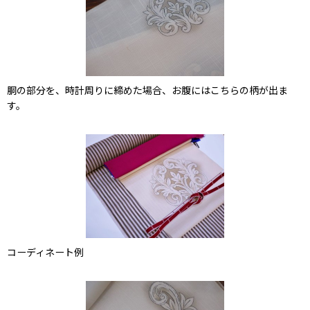
胴の部分を、時計周りに締めた場合、お腹にはこちらの柄が出ま
す。
コーディネート例