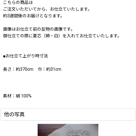
こちらの商品は
ご注文いただいてから、お仕立ていたします。
約3週間後のお届けとなります。
画像はお仕立て前の反物の画像です。
御仕立ての際に夏芯（綿・白）を入れてお仕立ていたします。
■お仕立て上がり時寸法
長さ：約370cm 巾：約31cm
素材：絹 100%
他の写真