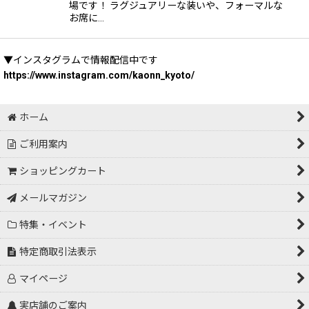
場です！ ラグジュアリーな装いや、フォーマルな
お席に…
▼インスタグラムで情報配信中です
https://www.instagram.com/kaonn_kyoto/
ホーム
ご利用案内
ショッピングカート
メールマガジン
特集・イベント
特定商取引法表示
マイページ
実店舗のご案内