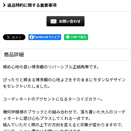
返品特約に関する重要事項
Facebookでシェア
商品詳細
締め心地の良い博多織のリバーシブル正絹角帯です。
ぴったりと締まる博多織の心地よさをそのままにモダンなデザイン
をセレクトいたしました。
コーディネートのアクセントになるターコイズカラー。
幾何学模様のブラックとの組み合わせで、落ち着いた大人のコーデ
ィネートに遊び心もプラスしてくれる一点です。
結んでいただく際の上下の方向を変えると印象が変わりますので、