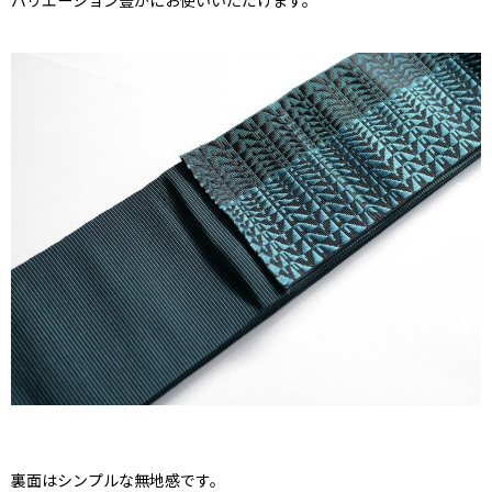
バリエーション豊かにお使いいただけます。
裏面はシンプルな無地感です。