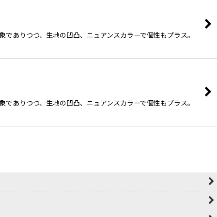
た印象でありつつ、生地の凹凸、ニュアンスカラーで個性もプラス。
た印象でありつつ、生地の凹凸、ニュアンスカラーで個性もプラス。