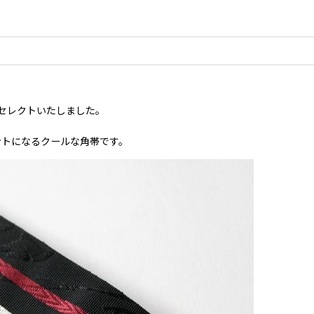
セレクトいたしました。
ントになるクールな角帯です。