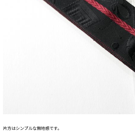
片方はシンプルな無地感です。