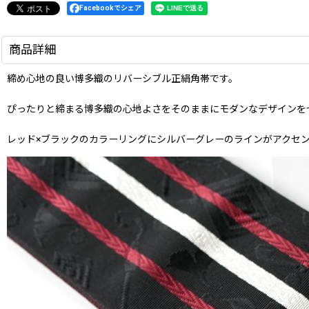
Facebookでシェア
商品詳細
締め心地の良い博多織のリバーシブル正絹角帯です。
ぴったりと締まる博多織の心地よさをそのままにモダンなデザインを
レッド×ブラックのカラーリングにシルバーグレーのラインがアクセ