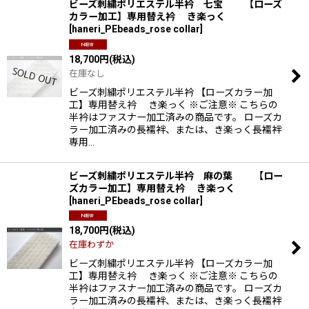
ビーズ刺繍ポリエステル半衿 七宝 【ローズ
カラー加工】専用替え衿 き楽っく
並び順
:
[
haneri_PEbeads_rose collar
]
18,700
円
(税込)
絞り込む
在庫なし
ビーズ刺繍ポリエステル半衿 【ローズカラー加
工】専用替え衿 き楽っく ※ご注意※ こちらの
半衿はファスナー加工済みの商品です。 ローズカ
ラー加工済みの長襦袢、または、き楽っく長襦袢
専用…
ビーズ刺繍ポリエステル半衿 麻の葉 【ロー
ズカラー加工】専用替え衿 き楽っく
[
haneri_PEbeads_rose collar
]
18,700
円
(税込)
在庫わずか
ビーズ刺繍ポリエステル半衿 【ローズカラー加
工】専用替え衿 き楽っく ※ご注意※ こちらの
半衿はファスナー加工済みの商品です。 ローズカ
ラー加工済みの長襦袢、または、き楽っく長襦袢