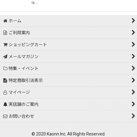
っ…
ホーム
ご利用案内
ショッピングカート
メールマガジン
特集・イベント
特定商取引法表示
マイページ
実店舗のご案内
お問い合わせ
© 2020 Kaonn Inc. All Rights Reserved.