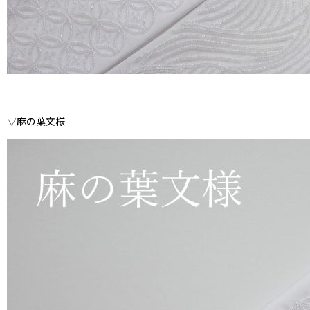
▽麻の葉文様