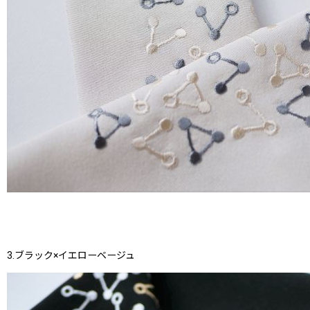
3.ブラック×イエローベージュ