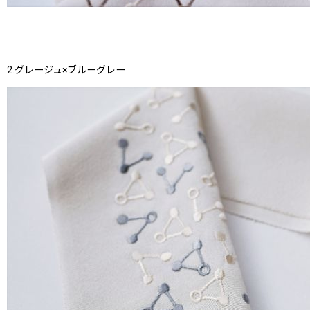
2.グレージュ×ブルーグレー