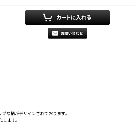
ップな柄がデザインされております。
たします。