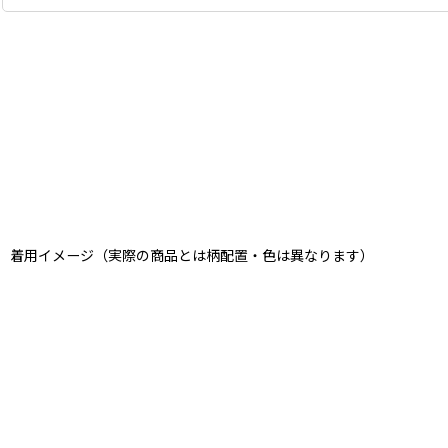
着用イメージ（実際の商品とは柄配置・色は異なります）