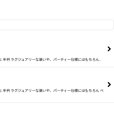
った 半衿 ラグジュアリーな装いや、パーティー仕様にはもちろん…
った 半衿 ラグジュアリーな装いや、パーティー仕様にはもちろん ベ