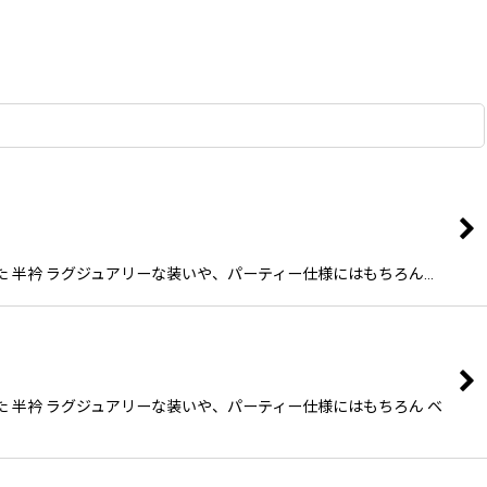
った 半衿 ラグジュアリーな装いや、パーティー仕様にはもちろん…
った 半衿 ラグジュアリーな装いや、パーティー仕様にはもちろん ベ