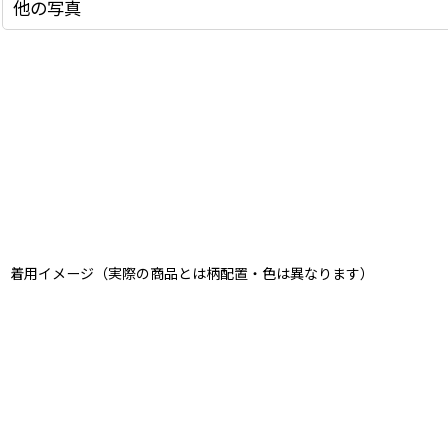
他の写真
着用イメージ（実際の商品とは柄配置・色は異なります）