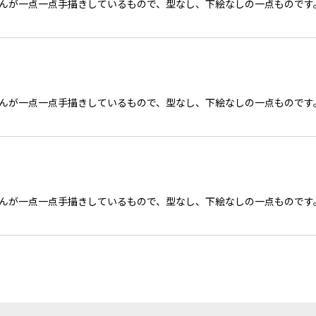
作家さんが一点一点手描きしているもので、型なし、下絵なしの一点もので
作家さんが一点一点手描きしているもので、型なし、下絵なしの一点もので
作家さんが一点一点手描きしているもので、型なし、下絵なしの一点もので