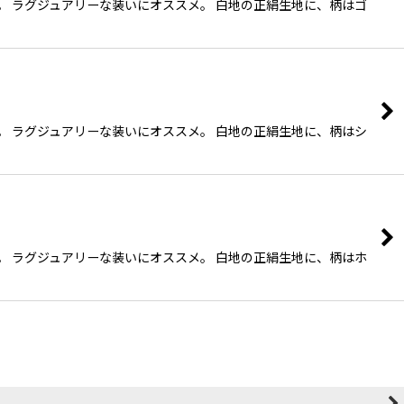
す。 ラグジュアリーな装いにオススメ。 白地の正絹生地に、柄はゴ
す。 ラグジュアリーな装いにオススメ。 白地の正絹生地に、柄はシ
す。 ラグジュアリーな装いにオススメ。 白地の正絹生地に、柄はホ