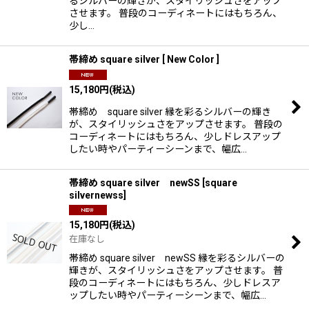
るシルバーの輝きが、スタイリッシュさをアップ
させます。 普段のコーディネートにはもちろん、
少し…
帯締め square silver [ New Color ]
15,180
円
(税込)
帯締め square silver 縁を彩るシルバーの輝き
が、スタイリッシュさをアップさせます。 普段の
コーディネートにはもちろん、少しドレスアップ
したい時やパーティーシーンまで、幅広…
帯締め square silver newSS
[
square
silvernewss
]
15,180
円
(税込)
在庫なし
帯締め square silver newSS 縁を彩るシルバーの
輝きが、スタイリッシュさをアップさせます。 普
段のコーディネートにはもちろん、少しドレスア
ップしたい時やパーティーシーンまで、幅広…