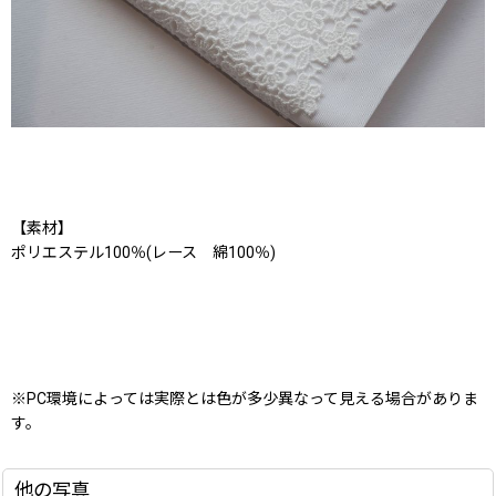
【素材】
ポリエステル100％(レース 綿100％)
※PC環境によっては実際とは色が多少異なって見える場合がありま
す。
他の写真