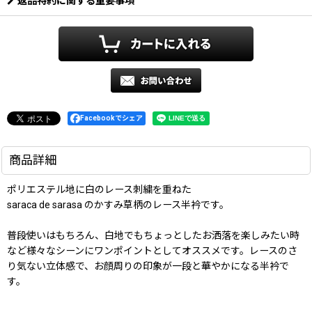
返品特約に関する重要事項
Facebookでシェア
商品詳細
ポリエステル地に白のレース刺繍を重ねた
saraca de sarasa のかすみ草柄のレース半衿です。
普段使いはもちろん、白地でもちょっとしたお洒落を楽しみたい時
など様々なシーンにワンポイントとしてオススメです。レースのさ
り気ない立体感で、お顔周りの印象が一段と華やかになる半衿で
す。