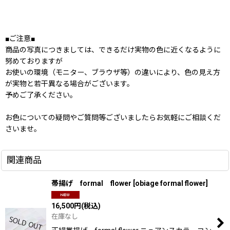
■ご注意■
商品の写真につきましては、できるだけ実物の色に近くなるように
努めておりますが
お使いの環境（モニター、ブラウザ等）の違いにより、色の見え方
が実物と若干異なる場合がございます。
予めご了承ください。
お色についての疑問やご質問等ございましたらお気軽にご相談くだ
さいませ。
関連商品
帯揚げ formal flower
[
obiage formal flower
]
16,500
円
(税込)
在庫なし