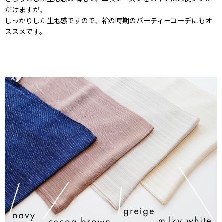
だけますが、
しっかりした生地感ですので、袷の時期のパーティーコーデにもオ
ススメです。