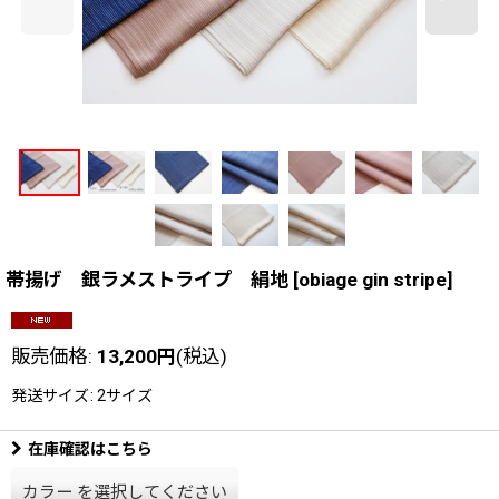
帯揚げ 銀ラメストライプ 絹地
[
obiage gin stripe
]
販売価格
:
13,200
円
(税込)
発送サイズ
:
2サイズ
在庫確認はこちら
カラー
を選択してください