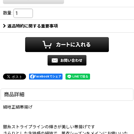
数量
:
返品特約に関する重要事項
Facebookでシェア
商品詳細
絹地正絹帯揚げ
銀糸ストライプラインの輝きが美しい帯揚げです
さらりとした生地感の絹地で、単衣シーズンをメインにお使いいた