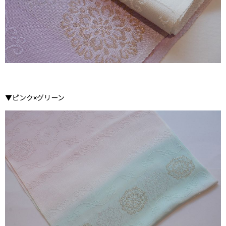
▼ピンク×グリーン