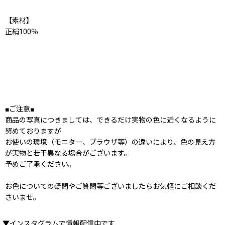
【素材】
正絹100％
■ご注意■
商品の写真につきましては、できるだけ実物の色に近くなるように
努めておりますが
お使いの環境（モニター、ブラウザ等）の違いにより、色の見え方
が実物と若干異なる場合がございます。
予めご了承ください。
お色についての疑問やご質問等ございましたらお気軽にご相談くだ
さいませ。
▼インスタグラムで情報配信中です