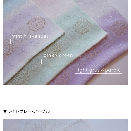
▼ライトグレー×パープル