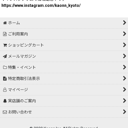
https://www.instagram.com/kaonn_kyoto/
ホーム
ご利用案内
ショッピングカート
メールマガジン
特集・イベント
特定商取引法表示
マイページ
実店舗のご案内
お問い合わせ