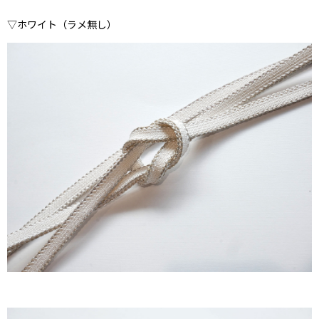
▽ホワイト（ラメ無し）