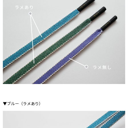
▼ブルー（ラメあり）