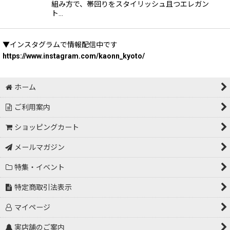
組み方で、帯回りをスタイリッシュ且つエレガン
ト…
▼インスタグラムで情報配信中です
https://www.instagram.com/kaonn_kyoto/
ホーム
ご利用案内
ショッピングカート
メールマガジン
特集・イベント
特定商取引法表示
マイページ
実店舗のご案内