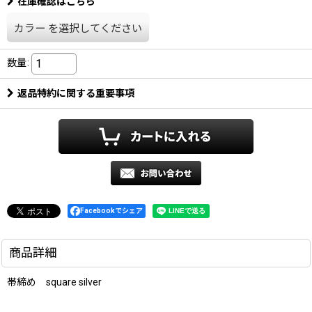
在庫確認はこちら
カラー
を選択してください
数量
:
返品特約に関する重要事項
Facebookでシェア
商品詳細
帯締め square silver