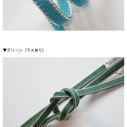
▼グリーン（ラメあり）