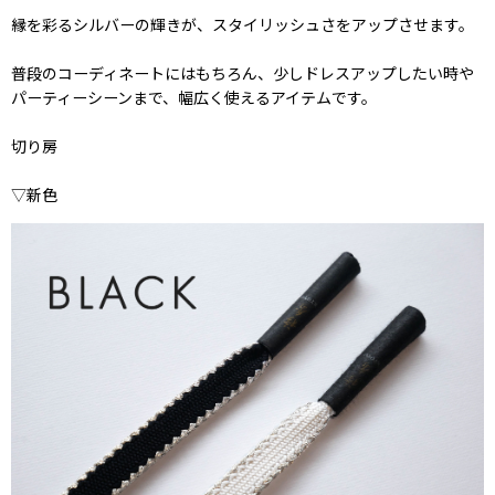
縁を彩るシルバーの輝きが、スタイリッシュさをアップさせます。
普段のコーディネートにはもちろん、少しドレスアップしたい時や
パーティーシーンまで、幅広く使えるアイテムです。
切り房
▽新色