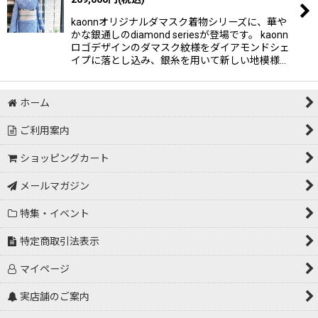
kaonnオリジナルダマスク着物シリーズに、華や
かな銀通しのdiamond seriesが登場です。 kaonn
ロゴデザインのダマスク紋様をダイアモンドシェ
イプに落とし込み、銀糸を用いて新しい地模様…
ホーム
ご利用案内
ショッピングカート
メールマガジン
特集・イベント
特定商取引法表示
マイページ
実店舗のご案内