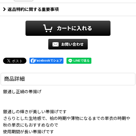
返品特約に関する重要事項
Facebookでシェア
商品詳細
銀通し正絹の帯揚げ
銀通しの輝きが美しい帯揚げです
さらりとした生地感で、袷の時期や薄物になるまでの単衣の時期や
秋の単衣にもおすすめなので
使用期間が長い帯揚げです