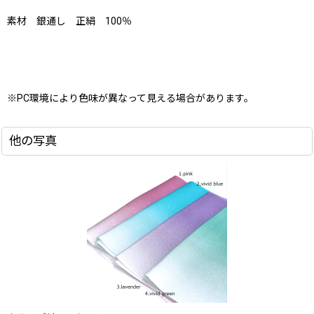
素材 銀通し 正絹 100％
※PC環境により色味が異なって見える場合があります。
他の写真