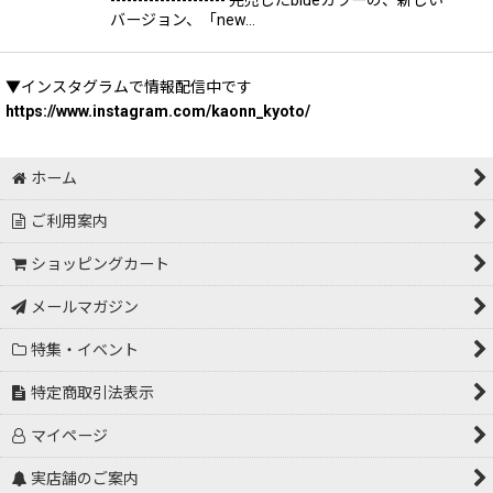
--------------------- 完売したblueカラーの、新しい
バージョン、「new…
▼インスタグラムで情報配信中です
https://www.instagram.com/kaonn_kyoto/
ホーム
ご利用案内
ショッピングカート
メールマガジン
特集・イベント
特定商取引法表示
マイページ
実店舗のご案内