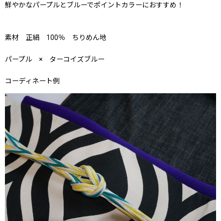
鮮やかなパープルとブルーでポイントカラーにおすすめ！
素材 正絹 100％ ちりめん地
パープル × ターコイズブルー
コーディネート例