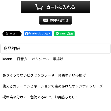
Facebookでシェア
商品詳細
kaonn -日音衣- オリジナル 帯揚げ
ありそうでないビタミンカラーや 発色のよい帯揚げ
使えるカラーコンビネーションで染めあげたオリジナルシリーズ
縦の染め分けで二色使えるので、お得感もあり！