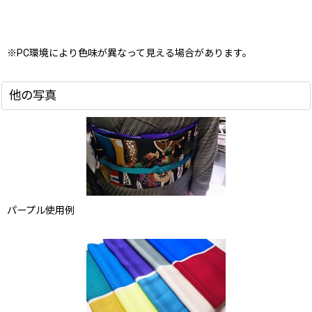
※PC環境により色味が異なって見える場合があります。
他の写真
パープル使用例