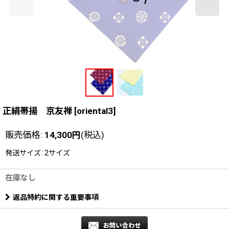
正絹帯揚 京友禅
[
oriental3
]
販売価格
:
14,300
円
(税込)
発送サイズ
:
2サイズ
在庫なし
返品特約に関する重要事項