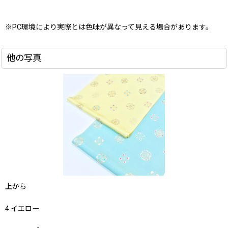
※PC環境により実際とは色味が異なって見える場合があります。
他の写真
上から
4.イエロー