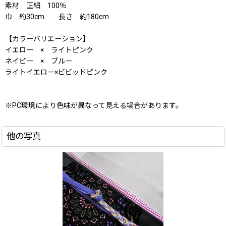
素材 正絹 100％
巾 約30cm 長さ 約180cm
【カラーバリエーション】
イエロー × ライトピンク
ネイビー × ブルー
ライトイエロー×ビビッドピンク
※PC環境により色味が異なって見える場合があります。
他の写真