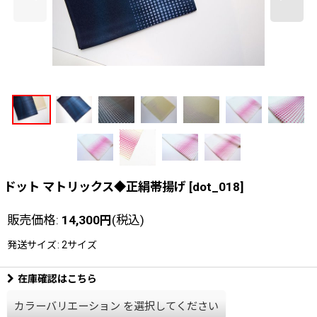
ドット マトリックス◆正絹帯揚げ
[
dot_018
]
販売価格
:
14,300
円
(税込)
発送サイズ
:
2サイズ
在庫確認はこちら
カラーバリエーション
を選択してください