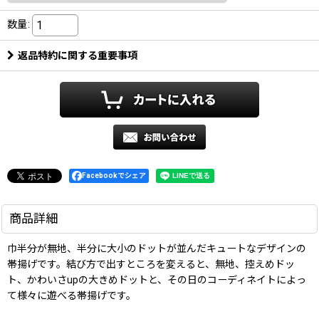
数量
:
返品特約に関する重要事項
Facebookでシェア
商品詳細
巾半分が無地、半分に大小のドットが並んだキュートなデザインの
帯揚げです。結び方で出すところを変えると、無地、控えめドッ
ト、かわいさupの大きめドットと、その日のコーディネイトによっ
て様々に遊べる帯揚げです。