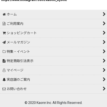
ホーム
ご利用案内
ショッピングカート
メールマガジン
特集・イベント
特定商取引法表示
マイページ
実店舗のご案内
お問い合わせ
© 2020 Kaonn Inc. All Rights Reserved.