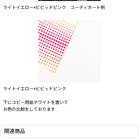
ライトイエロー×ビビッドピンク コーディネート例
ライトイエロー×ビビッドピンク
下にコピー用紙ホワイトを置いて
お色の比較をしております
関連商品