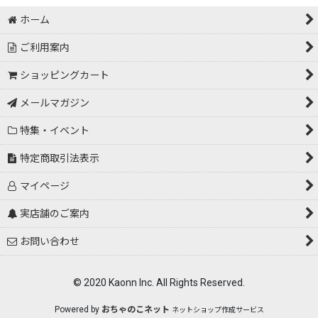
絞り込む
ホーム
ご利用案内
ショッピングカート
メールマガジン
特集・イベント
特定商取引法表示
マイページ
実店舗のご案内
お問い合わせ
© 2020 Kaonn Inc. All Rights Reserved.
Powered by
おちゃのこネット
ネットショップ作成サービス