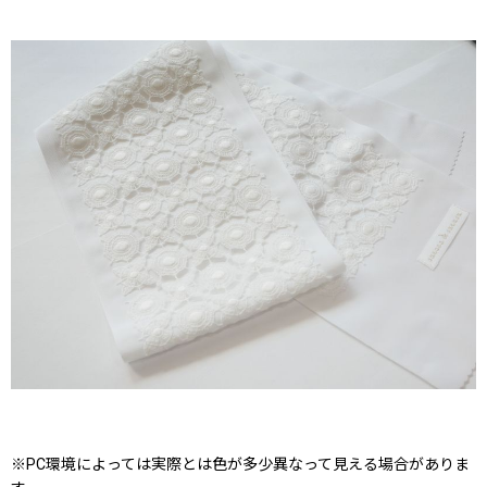
※PC環境によっては実際とは色が多少異なって見える場合がありま