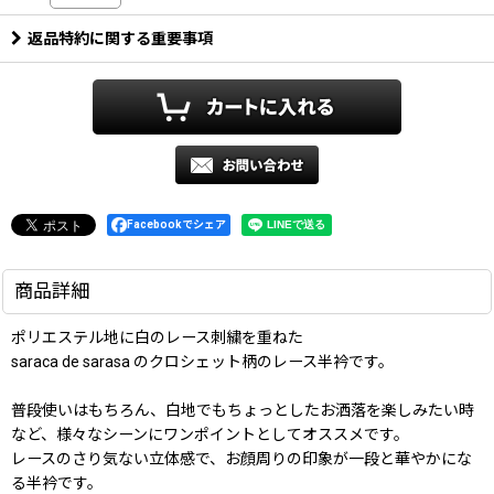
返品特約に関する重要事項
Facebookでシェア
商品詳細
ポリエステル地に白のレース刺繍を重ねた
saraca de sarasa のクロシェット柄のレース半衿です。
普段使いはもちろん、白地でもちょっとしたお洒落を楽しみたい時
など、様々なシーンにワンポイントとしてオススメです。
レースのさり気ない立体感で、お顔周りの印象が一段と華やかにな
る半衿です。