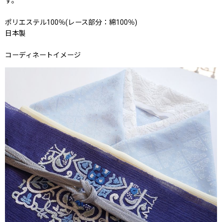
す。
ポリエステル100％(レース部分：綿100％)
日本製
コーディネートイメージ