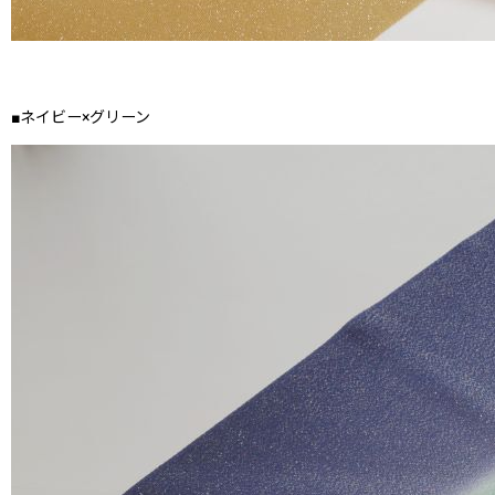
■ネイビー×グリーン