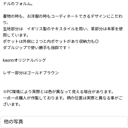
ナルのフォルム。
着物の時も、お洋服の時もコーディネートできるデザインにこだわ
り、
生地部分は イギリス製のテキスタイルを用い、革部分は本革を使
用しています。
ポケットは外側に２つと内ポケットがあり収納力も◎
ダブルジップで使い勝手も抜群です！
kaonnオリジナルバッグ
レザー部分はゴールドブラウン
※PC環境により実際とは色が異なって見える場合があります。
一点一点職人が作製しております。柄の位置は実際と異なる事がご
ざいます。
他の写真