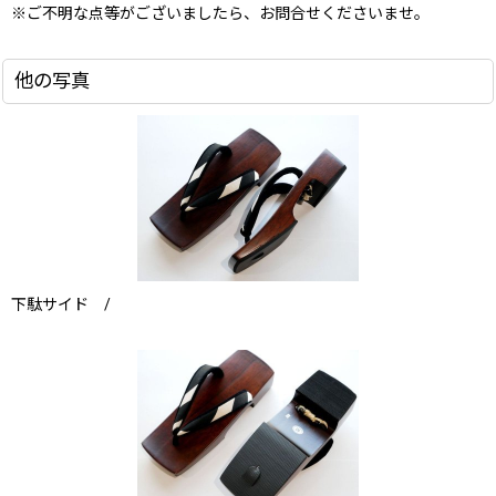
※ご不明な点等がございましたら、お問合せくださいませ。
他の写真
下駄サイド /