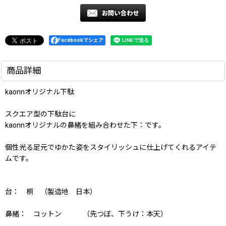
Facebookでシェア
商品詳細
kaonnオリジナル下駄
スクエア型の下駄台に
kaonnオリジナルの鼻緒を組み合わせた下：です。
個性光る足元でゆかた姿をスタイリッシュに仕上げてくれるアイテ
ムです。
台： 桐 （製造地 日本）
鼻緒： コットン （先つぼ、下うけ：本天）