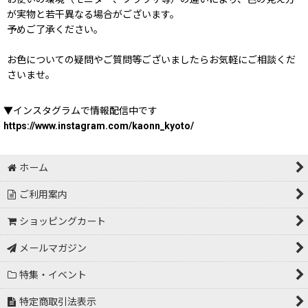
が実物と若干異なる場合がございます。
予めご了承ください。
お色についての疑問やご質問等ございましたらお気軽にご相談くだ
さいませ。
▼インスタグラムで情報配信中です
https://www.instagram.com/kaonn_kyoto/
ホーム
ご利用案内
ショッピングカート
メールマガジン
特集・イベント
特定商取引法表示