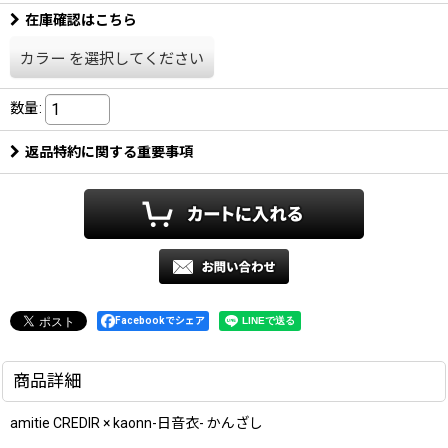
在庫確認はこちら
カラー
を選択してください
数量
:
返品特約に関する重要事項
Facebookでシェア
商品詳細
amitie CREDIR × kaonn-日音衣- かんざし