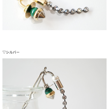
▽シルバー