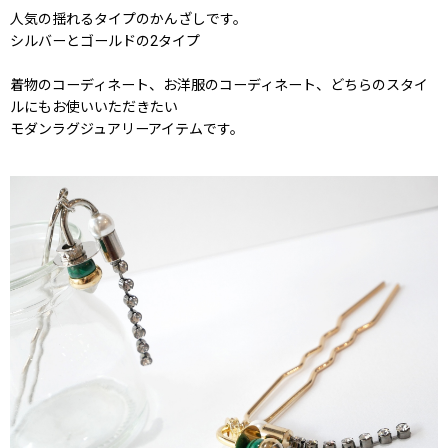
人気の揺れるタイプのかんざしです。
シルバーとゴールドの2タイプ
着物のコーディネート、お洋服のコーディネート、どちらのスタイ
ルにもお使いいただきたい
モダンラグジュアリーアイテムです。