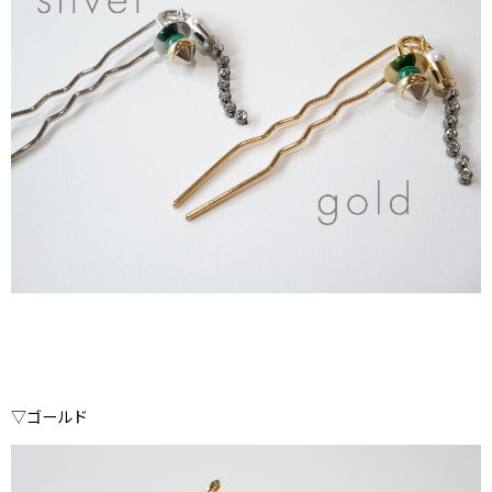
▽ゴールド