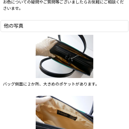
お色についての疑問やご質問等ございましたらお気軽にご相談くだ
さいませ。
他の写真
バッグ側面に２か所、大きめのポケットがあります。