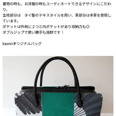
着物の時も、お洋服の時もコーディネートできるデザインにこだわ
り、
生地部分は タイ製のテキスタイルを用い、革部分は本革を使用し
ています。
ポケットは外側に２つと内ポケットがあり収納力も◎
ダブルジップで使い勝手も抜群です！
kaonnオリジナルバッグ