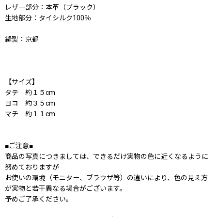
レザー部分：本革（ブラック）
生地部分：タイシルク100％
縫製：京都
【サイズ】
タテ 約１５cm
ヨコ 約３５cm
マチ 約１１cm
■ご注意■
商品の写真につきましては、できるだけ実物の色に近くなるように
努めておりますが
お使いの環境（モニター、ブラウザ等）の違いにより、色の見え方
が実物と若干異なる場合がございます。
予めご了承ください。