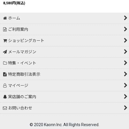
8,580
円
(税込)
ホーム
ご利用案内
ショッピングカート
メールマガジン
特集・イベント
特定商取引法表示
マイページ
実店舗のご案内
お問い合わせ
© 2020 Kaonn Inc. All Rights Reserved.