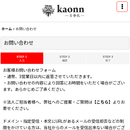
ホーム
>
お問い合わせ
お問い合わせ
STEP 1
STEP 2
STEP 3
入力
確認
完了
お客様お問い合わせフォーム
・通常、3営業日以内に返答させていただきます。
・お問い合わせの内容により回答にお時間をいただく場合がござい
ます。あらかじめご了承ください。
※法人ご担当者様へ、弊社へのご提案・ご質問は
【こちら】
よりお
寄せください。
ドメイン・指定受信・本文にURLがあるメールの受信拒否などの制
限をかけている方は、当社からのメールを受信出来ない場合がござ