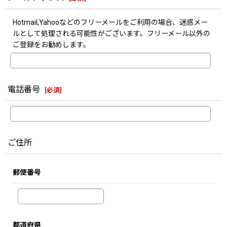
Hotmail,Yahooなどのフリーメールをご利用の場合、迷惑メー
ルとして処理される可能性がございます。フリーメール以外の
ご登録をお勧めします。
電話番号
[
必須
]
ご住所
郵便番号
都道府県