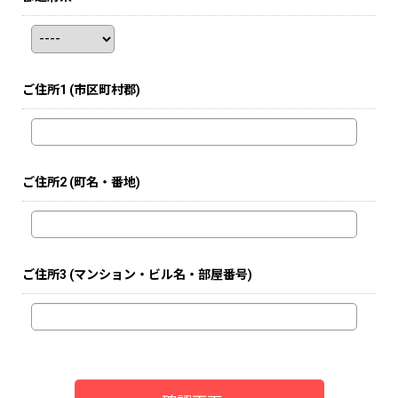
ご住所1
(市区町村郡)
ご住所2
(町名・番地)
ご住所3
(マンション・ビル名・部屋番号)