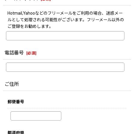
Hotmail,Yahooなどのフリーメールをご利用の場合、迷惑メー
ルとして処理される可能性がございます。フリーメール以外の
ご登録をお勧めします。
電話番号
[
必須
]
ご住所
郵便番号
都道府県