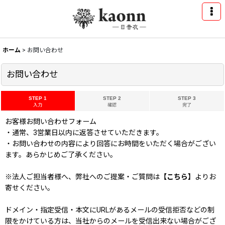
ホーム
>
お問い合わせ
お問い合わせ
STEP 1
STEP 2
STEP 3
入力
確認
完了
お客様お問い合わせフォーム
・通常、3営業日以内に返答させていただきます。
・お問い合わせの内容により回答にお時間をいただく場合がござい
ます。あらかじめご了承ください。
※法人ご担当者様へ、弊社へのご提案・ご質問は
【こちら】
よりお
寄せください。
ドメイン・指定受信・本文にURLがあるメールの受信拒否などの制
限をかけている方は、当社からのメールを受信出来ない場合がござ