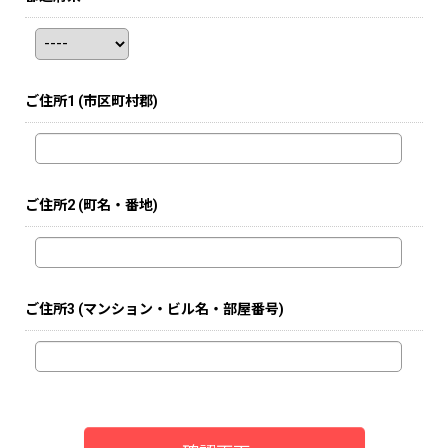
ご住所1
(市区町村郡)
ご住所2
(町名・番地)
ご住所3
(マンション・ビル名・部屋番号)