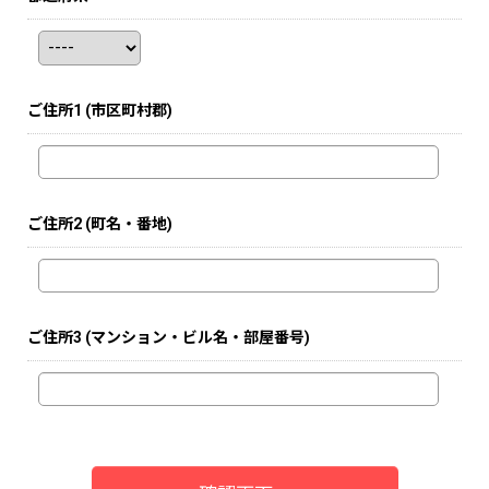
ご住所1
(市区町村郡)
ご住所2
(町名・番地)
ご住所3
(マンション・ビル名・部屋番号)