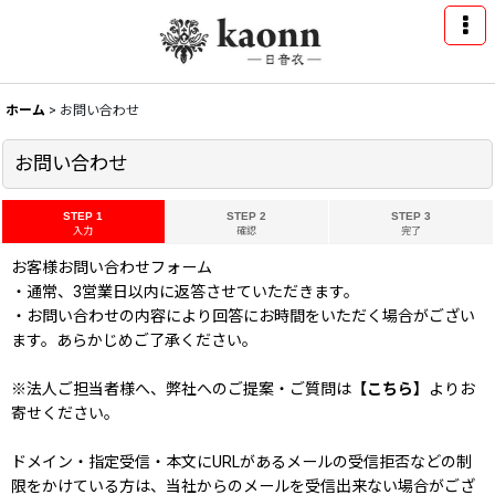
ホーム
>
お問い合わせ
お問い合わせ
STEP 1
STEP 2
STEP 3
入力
確認
完了
お客様お問い合わせフォーム
・通常、3営業日以内に返答させていただきます。
・お問い合わせの内容により回答にお時間をいただく場合がござい
ます。あらかじめご了承ください。
※法人ご担当者様へ、弊社へのご提案・ご質問は
【こちら】
よりお
寄せください。
ドメイン・指定受信・本文にURLがあるメールの受信拒否などの制
限をかけている方は、当社からのメールを受信出来ない場合がござ