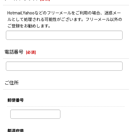
Hotmail,Yahooなどのフリーメールをご利用の場合、迷惑メー
ルとして処理される可能性がございます。フリーメール以外の
ご登録をお勧めします。
電話番号
[
必須
]
ご住所
郵便番号
都道府県