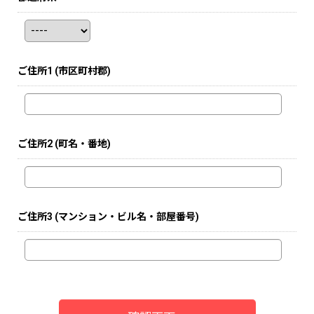
ご住所1
(市区町村郡)
ご住所2
(町名・番地)
ご住所3
(マンション・ビル名・部屋番号)