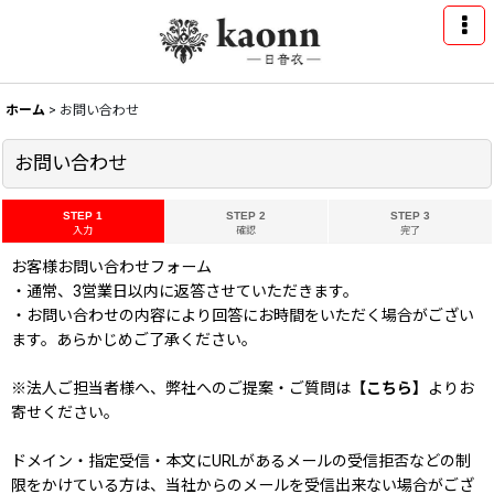
ホーム
>
お問い合わせ
お問い合わせ
STEP 1
STEP 2
STEP 3
入力
確認
完了
お客様お問い合わせフォーム
・通常、3営業日以内に返答させていただきます。
・お問い合わせの内容により回答にお時間をいただく場合がござい
ます。あらかじめご了承ください。
※法人ご担当者様へ、弊社へのご提案・ご質問は
【こちら】
よりお
寄せください。
ドメイン・指定受信・本文にURLがあるメールの受信拒否などの制
限をかけている方は、当社からのメールを受信出来ない場合がござ