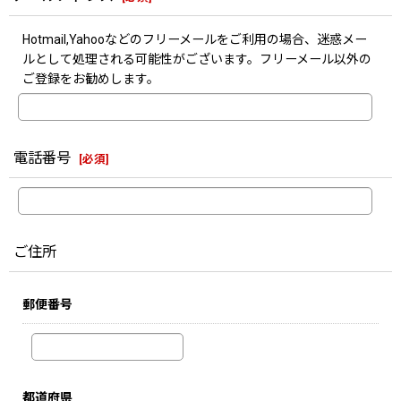
Hotmail,Yahooなどのフリーメールをご利用の場合、迷惑メー
ルとして処理される可能性がございます。フリーメール以外の
ご登録をお勧めします。
電話番号
[
必須
]
ご住所
郵便番号
都道府県