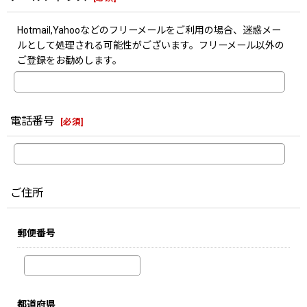
Hotmail,Yahooなどのフリーメールをご利用の場合、迷惑メー
ルとして処理される可能性がございます。フリーメール以外の
ご登録をお勧めします。
電話番号
[
必須
]
ご住所
郵便番号
都道府県