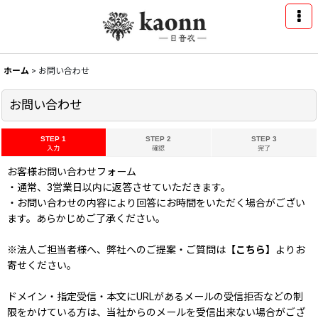
ホーム
>
お問い合わせ
お問い合わせ
STEP 1
STEP 2
STEP 3
入力
確認
完了
お客様お問い合わせフォーム
・通常、3営業日以内に返答させていただきます。
・お問い合わせの内容により回答にお時間をいただく場合がござい
ます。あらかじめご了承ください。
※法人ご担当者様へ、弊社へのご提案・ご質問は
【こちら】
よりお
寄せください。
ドメイン・指定受信・本文にURLがあるメールの受信拒否などの制
限をかけている方は、当社からのメールを受信出来ない場合がござ