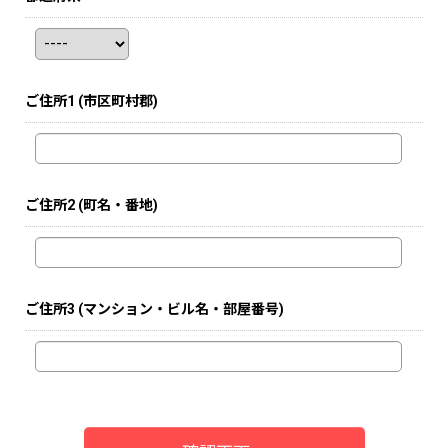
ご住所1
(市区町村郡)
ご住所2
(町名・番地)
ご住所3
(マンション・ビル名・部屋番号)