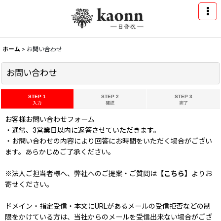
ホーム
>
お問い合わせ
お問い合わせ
STEP 1
STEP 2
STEP 3
入力
確認
完了
お客様お問い合わせフォーム
・通常、3営業日以内に返答させていただきます。
・お問い合わせの内容により回答にお時間をいただく場合がござい
ます。あらかじめご了承ください。
※法人ご担当者様へ、弊社へのご提案・ご質問は
【こちら】
よりお
寄せください。
ドメイン・指定受信・本文にURLがあるメールの受信拒否などの制
限をかけている方は、当社からのメールを受信出来ない場合がござ