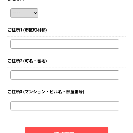
ご住所1
(市区町村郡)
ご住所2
(町名・番地)
ご住所3
(マンション・ビル名・部屋番号)