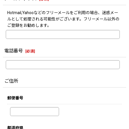
Hotmail,Yahooなどのフリーメールをご利用の場合、迷惑メー
ルとして処理される可能性がございます。フリーメール以外の
ご登録をお勧めします。
電話番号
[
必須
]
ご住所
郵便番号
都道府県