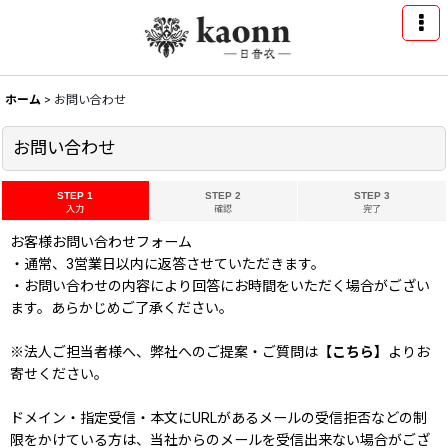
ホーム
>
お問い合わせ
お問い合わせ
STEP 1
STEP 2
STEP 3
入力
確認
完了
お客様お問い合わせフォーム
・通常、3営業日以内に返答させていただきます。
・お問い合わせの内容により回答にお時間をいただく場合がござい
ます。あらかじめご了承ください。
※法人ご担当者様へ、弊社へのご提案・ご質問は
【こちら】
よりお
寄せください。
ドメイン・指定受信・本文にURLがあるメールの受信拒否などの制
限をかけている方は、当社からのメールを受信出来ない場合がござ