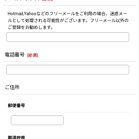
Hotmail,Yahooなどのフリーメールをご利用の場合、迷惑メー
ルとして処理される可能性がございます。フリーメール以外の
ご登録をお勧めします。
電話番号
[
必須
]
ご住所
郵便番号
都道府県