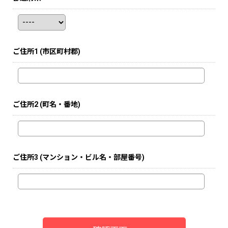
ご住所1
(市区町村郡)
ご住所2
(町名・番地)
ご住所3
(マンション・ビル名・部屋番号)