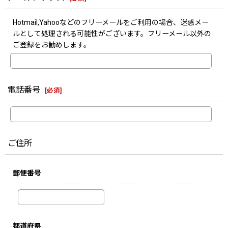
Hotmail,Yahooなどのフリーメールをご利用の場合、迷惑メー
ルとして処理される可能性がございます。フリーメール以外の
ご登録をお勧めします。
電話番号
[
必須
]
ご住所
郵便番号
都道府県