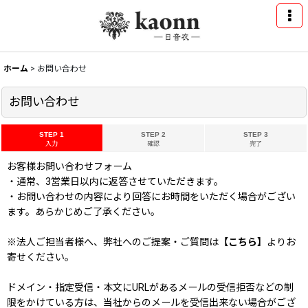
ホーム
>
お問い合わせ
お問い合わせ
STEP 1
STEP 2
STEP 3
入力
確認
完了
お客様お問い合わせフォーム
・通常、3営業日以内に返答させていただきます。
・お問い合わせの内容により回答にお時間をいただく場合がござい
ます。あらかじめご了承ください。
※法人ご担当者様へ、弊社へのご提案・ご質問は
【こちら】
よりお
寄せください。
ドメイン・指定受信・本文にURLがあるメールの受信拒否などの制
限をかけている方は、当社からのメールを受信出来ない場合がござ