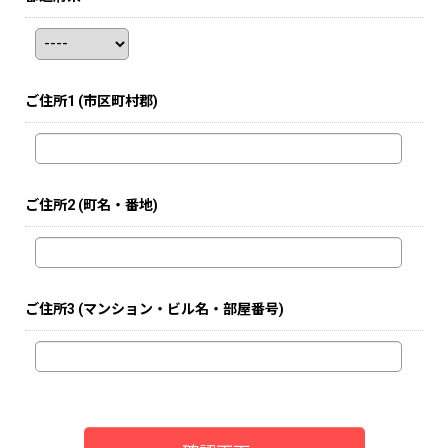
ご住所1
(市区町村郡)
ご住所2
(町名・番地)
ご住所3
(マンション・ビル名・部屋番号)