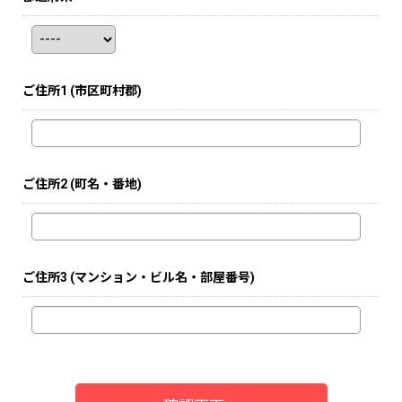
ご住所1
(市区町村郡)
ご住所2
(町名・番地)
ご住所3
(マンション・ビル名・部屋番号)