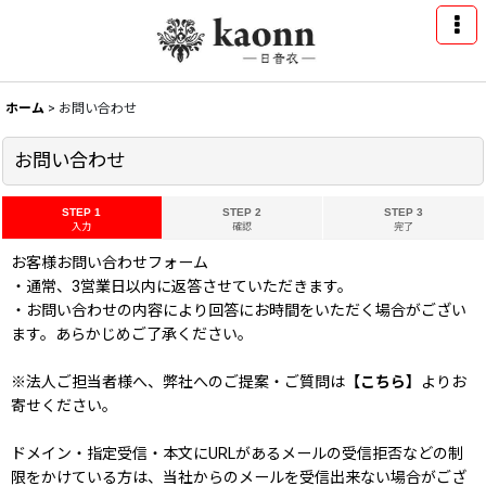
ホーム
>
お問い合わせ
お問い合わせ
STEP 1
STEP 2
STEP 3
入力
確認
完了
お客様お問い合わせフォーム
・通常、3営業日以内に返答させていただきます。
・お問い合わせの内容により回答にお時間をいただく場合がござい
ます。あらかじめご了承ください。
※法人ご担当者様へ、弊社へのご提案・ご質問は
【こちら】
よりお
寄せください。
ドメイン・指定受信・本文にURLがあるメールの受信拒否などの制
限をかけている方は、当社からのメールを受信出来ない場合がござ