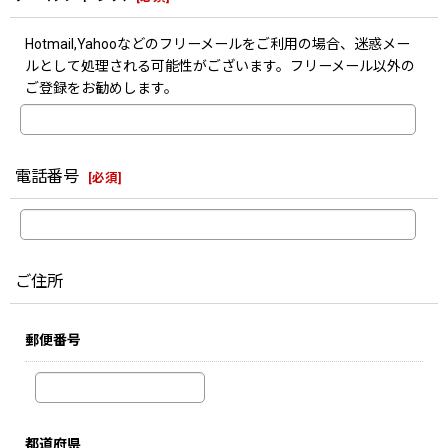
Hotmail,Yahooなどのフリーメールをご利用の場合、迷惑メー
ルとして処理される可能性がございます。フリーメール以外の
ご登録をお勧めします。
電話番号
[
必須
]
ご住所
郵便番号
都道府県