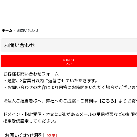
ホーム
>
お問い合わせ
お問い合わせ
STEP 1
入力
お客様お問い合わせフォーム
・通常、3営業日以内に返答させていただきます。
・お問い合わせの内容により回答にお時間をいただく場合がございま
※法人ご担当者様へ、弊社へのご提案・ご質問は
【こちら】
よりお寄
ドメイン・指定受信・本文にURLがあるメールの受信拒否などの制限をかけてい
指定受信設定してください。
お問い合わせ種別
[
必須
]