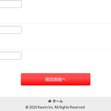
確認画面へ
ホーム
© 2020 Kaonn Inc. All Rights Reserved.