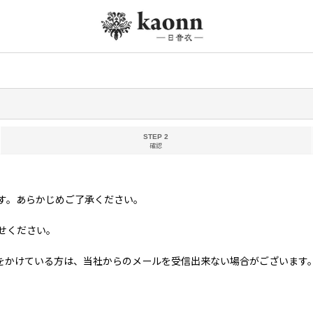
STEP 2
確認
す。あらかじめご了承ください。
せください。
る方は、当社からのメールを受信出来ない場合がございます。 当社ドメイン「kim