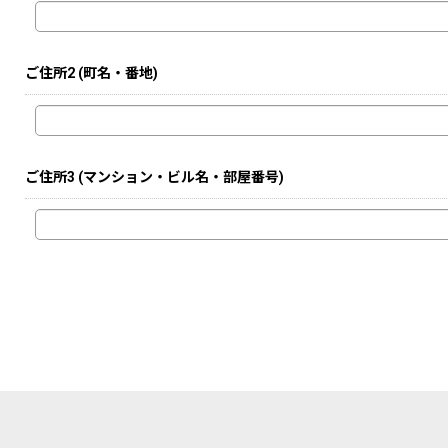
ご住所2
(町名・番地)
ご住所3
(マンション・ビル名・部屋番号)