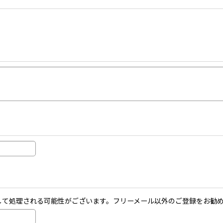
ールとして処理される可能性がございます。フリーメール以外のご登録をお勧