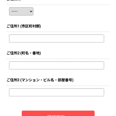
ご住所1
(市区町村郡)
ご住所2
(町名・番地)
ご住所3
(マンション・ビル名・部屋番号)