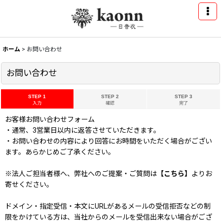
ホーム
>
お問い合わせ
お問い合わせ
STEP 1
STEP 2
STEP 3
入力
確認
完了
お客様お問い合わせフォーム
・通常、3営業日以内に返答させていただきます。
・お問い合わせの内容により回答にお時間をいただく場合がござい
ます。あらかじめご了承ください。
※法人ご担当者様へ、弊社へのご提案・ご質問は
【こちら】
よりお
寄せください。
ドメイン・指定受信・本文にURLがあるメールの受信拒否などの制
限をかけている方は、当社からのメールを受信出来ない場合がござ