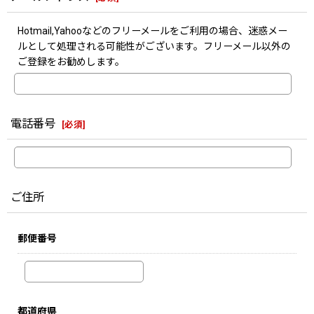
Hotmail,Yahooなどのフリーメールをご利用の場合、迷惑メー
ルとして処理される可能性がございます。フリーメール以外の
ご登録をお勧めします。
電話番号
[
必須
]
ご住所
郵便番号
都道府県