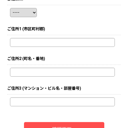
ご住所1
(市区町村郡)
ご住所2
(町名・番地)
ご住所3
(マンション・ビル名・部屋番号)