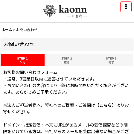
ホーム
>
お問い合わせ
お問い合わせ
STEP 1
STEP 2
STEP 3
入力
確認
完了
お客様お問い合わせフォーム
・通常、3営業日以内に返答させていただきます。
・お問い合わせの内容により回答にお時間をいただく場合がござい
ます。あらかじめご了承ください。
※法人ご担当者様へ、弊社へのご提案・ご質問は
【こちら】
よりお
寄せください。
ドメイン・指定受信・本文にURLがあるメールの受信拒否などの制
限をかけている方は、当社からのメールを受信出来ない場合がござ