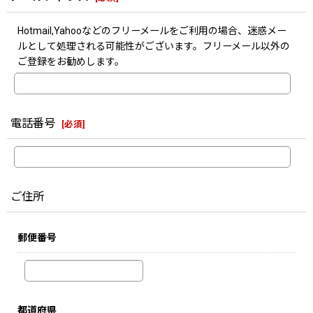
Hotmail,Yahooなどのフリーメールをご利用の場合、迷惑メー
ルとして処理される可能性がございます。フリーメール以外の
ご登録をお勧めします。
電話番号
[
必須
]
ご住所
郵便番号
都道府県