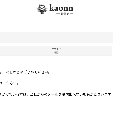
STEP 2
確認
す。あらかじめご了承ください。
せください。
る方は、当社からのメールを受信出来ない場合がございます。 当社ドメイン「kim