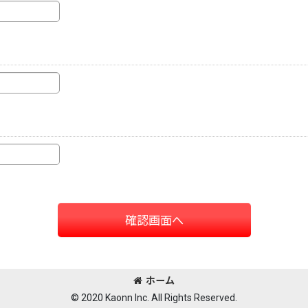
確認画面へ
ホーム
© 2020 Kaonn Inc. All Rights Reserved.