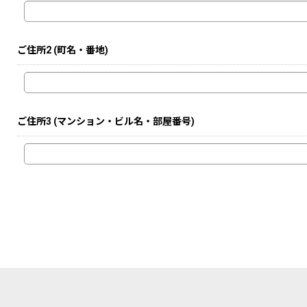
ご住所2
(町名・番地)
ご住所3
(マンション・ビル名・部屋番号)