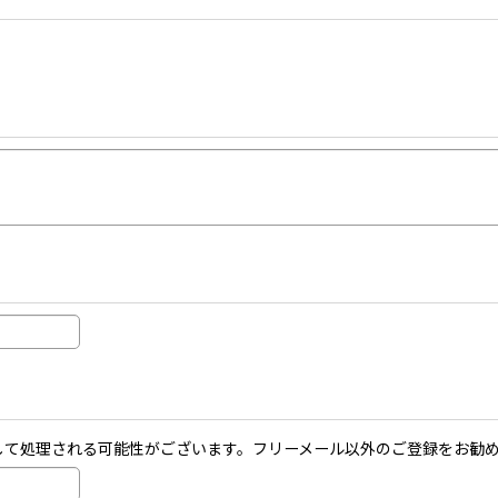
ールとして処理される可能性がございます。フリーメール以外のご登録をお勧