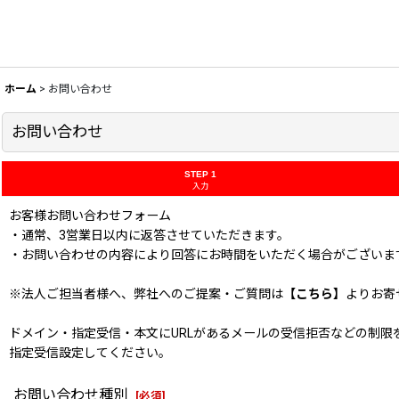
ホーム
>
お問い合わせ
お問い合わせ
STEP 1
入力
お客様お問い合わせフォーム
・通常、3営業日以内に返答させていただきます。
・お問い合わせの内容により回答にお時間をいただく場合がございま
※法人ご担当者様へ、弊社へのご提案・ご質問は
【こちら】
よりお寄
ドメイン・指定受信・本文にURLがあるメールの受信拒否などの制限をかけてい
指定受信設定してください。
お問い合わせ種別
[
必須
]