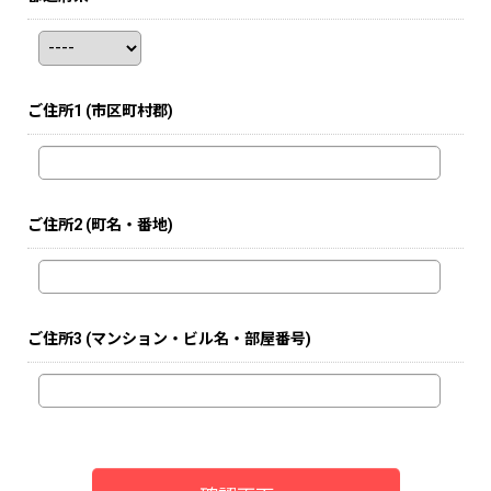
ご住所1
(市区町村郡)
ご住所2
(町名・番地)
ご住所3
(マンション・ビル名・部屋番号)