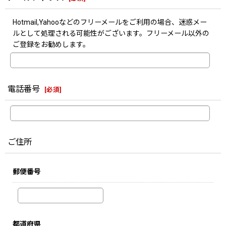
Hotmail,Yahooなどのフリーメールをご利用の場合、迷惑メー
ルとして処理される可能性がございます。フリーメール以外の
ご登録をお勧めします。
電話番号
[
必須
]
ご住所
郵便番号
都道府県