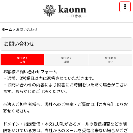
ホーム
>
お問い合わせ
お問い合わせ
STEP 1
STEP 2
STEP 3
入力
確認
完了
お客様お問い合わせフォーム
・通常、3営業日以内に返答させていただきます。
・お問い合わせの内容により回答にお時間をいただく場合がござい
ます。あらかじめご了承ください。
※法人ご担当者様へ、弊社へのご提案・ご質問は
【こちら】
よりお
寄せください。
ドメイン・指定受信・本文にURLがあるメールの受信拒否などの制
限をかけている方は、当社からのメールを受信出来ない場合がござ